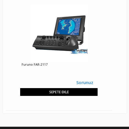
Furuno FAR-2117
Sorunuz
SEPETE EKLE