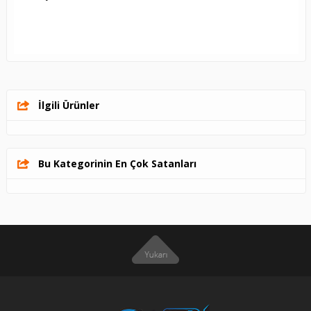
İlgili Ürünler
Bu Kategorinin En Çok Satanları