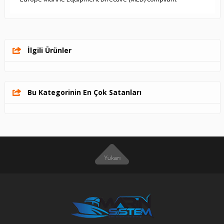
İlgili Ürünler
Bu Kategorinin En Çok Satanları